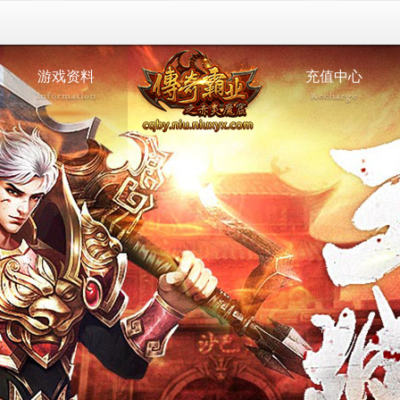
游戏资料
充值中心