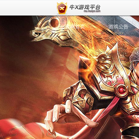
官网首页
游戏公告