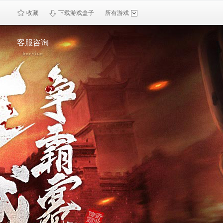
收藏
下载游戏盒子
所有游戏
客服咨询