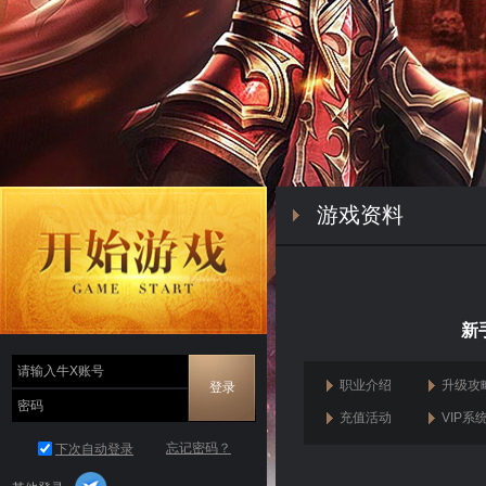
游戏资料
新
职业介绍
升级攻
充值活动
VIP系