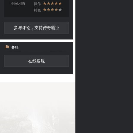
不同凡响
操作
特色
参与评论，支持传奇霸业
客服
在线客服