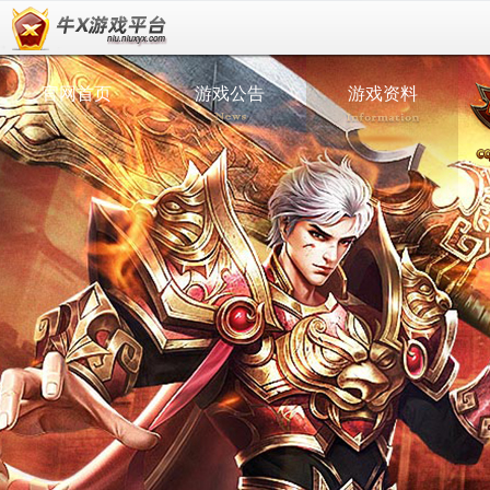
官网首页
游戏公告
游戏资料